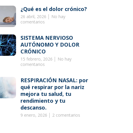
¿Qué es el dolor crónico?
26 abril, 2026
No hay
comentarios
SISTEMA NERVIOSO
AUTÓNOMO Y DOLOR
CRÓNICO
15 febrero, 2026
No hay
comentarios
RESPIRACIÓN NASAL: por
qué respirar por la nariz
mejora tu salud, tu
rendimiento y tu
descanso.
9 enero, 2026
2 comentarios