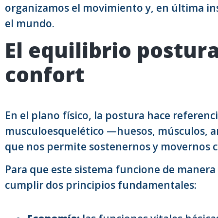
organizamos el movimiento y, en última ins
el mundo.
El equilibrio postur
confort
En el plano físico, la postura hace referenci
musculoesquelético —huesos, músculos, art
que nos permite sostenernos y movernos c
Para que este sistema funcione de manera 
cumplir dos principios fundamentales: