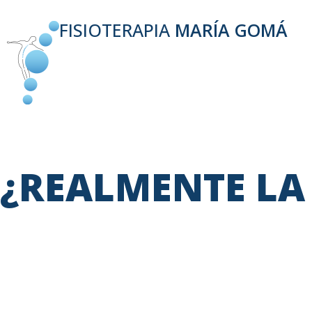
FISIOTERAPIA
MARÍA GOMÁ
¿REALMENTE LA