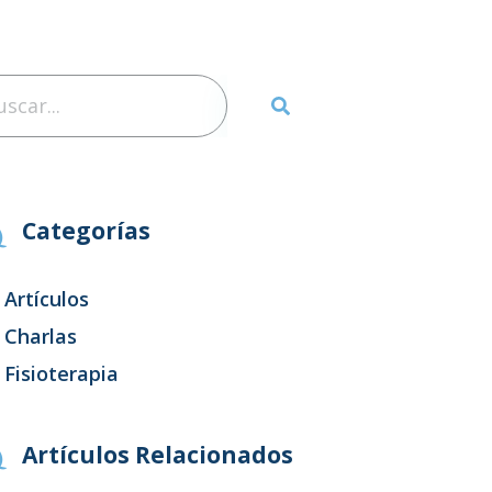
Categorías
Artículos
Charlas
Fisioterapia
Artículos Relacionados