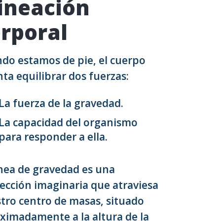
ineación
rporal
do estamos de pie, el cuerpo
nta equilibrar dos fuerzas:
La fuerza de la gravedad.
La capacidad del organismo
para responder a ella.
ínea de gravedad es una
ección imaginaria que atraviesa
tro centro de masas, situado
ximadamente a la altura de la