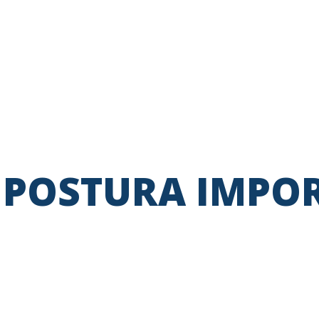
 POSTURA IMPO