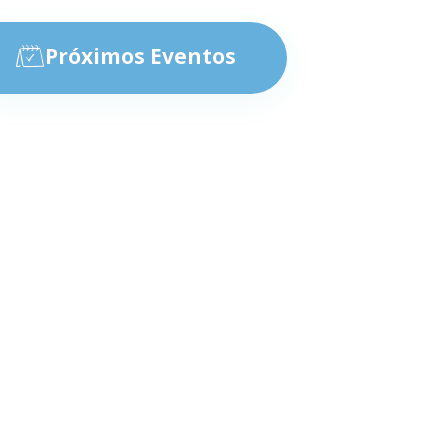
Próximos Eventos