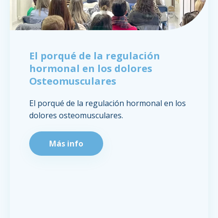
El porqué de la regulación
hormonal en los dolores
Osteomusculares
El porqué de la regulación hormonal en los
dolores osteomusculares.
Más info