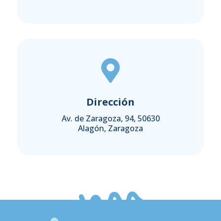
Dirección
Av. de Zaragoza, 94, 50630
Alagón, Zaragoza