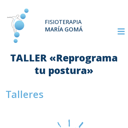
FISIOTERAPIA
MARÍA GOMÁ
TALLER «Reprograma
tu postura»
Talleres