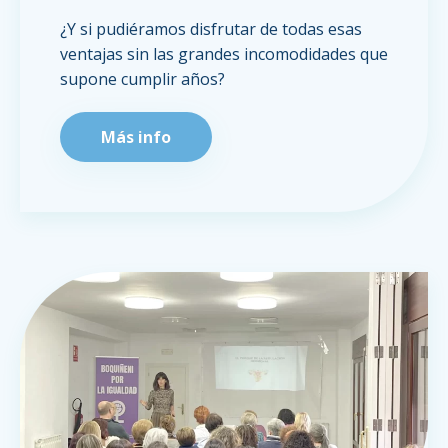
¿Y si pudiéramos disfrutar de todas esas
ventajas sin las grandes incomodidades que
supone cumplir años?
Más info