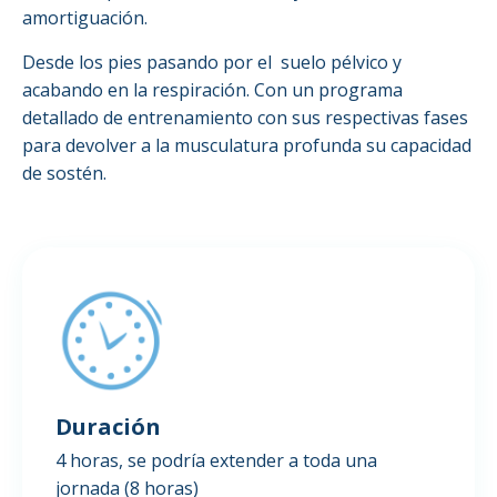
amortiguación.
Desde los pies pasando por el
suelo pélvico y
acabando en la respiración. Con un programa
detallado de entrenamiento con sus respectivas fases
para devolver a la musculatura profunda su capacidad
de sostén.
Duración
4 horas, se podría extender a toda una
jornada (8 horas)