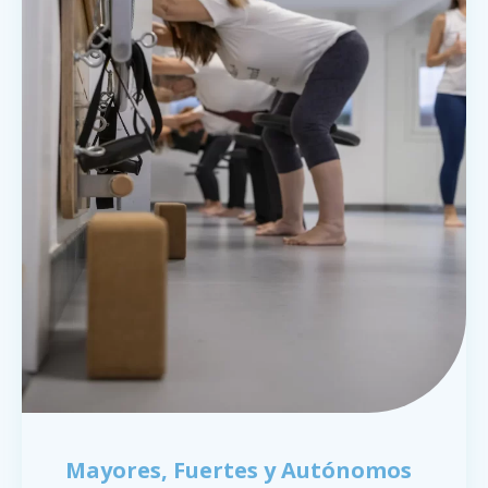
Mayores, Fuertes y Autónomos