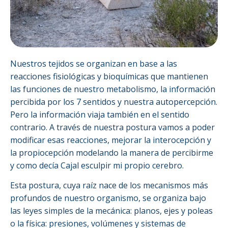
Nuestros tejidos se organizan en base a las
reacciones fisiológicas y bioquímicas que mantienen
las funciones de nuestro metabolismo, la información
percibida por los 7 sentidos y nuestra autopercepción.
Pero la información viaja también en el sentido
contrario. A través de nuestra postura vamos a poder
modificar esas reacciones, mejorar la interocepción y
la propiocepción modelando la manera de percibirme
y como decía Cajal esculpir mi propio cerebro.
Esta postura, cuya raíz nace de los mecanismos más
profundos de nuestro organismo, se organiza bajo
las leyes simples de la mecánica: planos, ejes y poleas
o la física: presiones, volúmenes y sistemas de