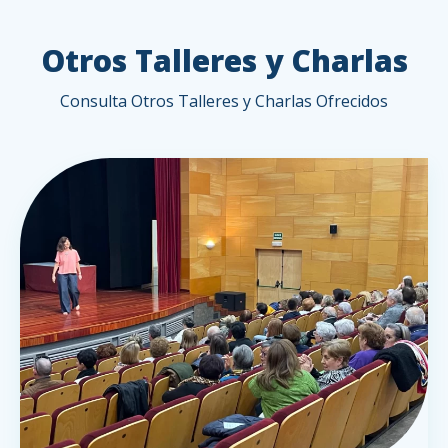
Otros Talleres y Charlas
Consulta Otros Talleres y Charlas Ofrecidos