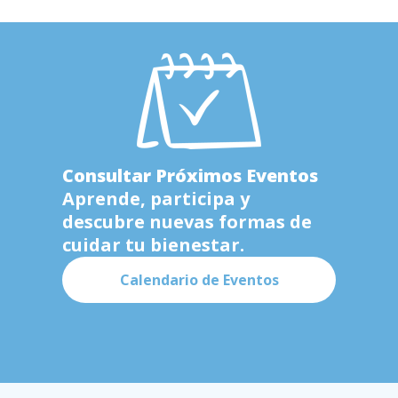
Consultar Próximos Eventos
Aprende, participa y
descubre nuevas formas de
cuidar tu bienestar.
Calendario de Eventos