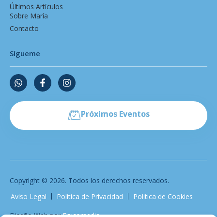
Últimos Artículos
Sobre María
Contacto
Sígueme
Próximos Eventos
Copyright © 2026. Todos los derechos reservados.​
Aviso Legal
Politica de Privacidad
Politica de Cookies
Diseño Web por
Frucomedia