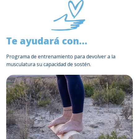
Te ayudará con…
Programa de entrenamiento para devolver a la
musculatura su capacidad de sostén.