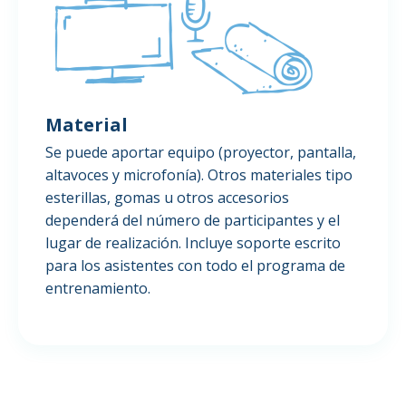
Material
Se puede aportar equipo (proyector, pantalla,
altavoces y microfonía). Otros materiales tipo
esterillas, gomas u otros accesorios
dependerá del número de participantes y el
lugar de realización. Incluye soporte escrito
para los asistentes con todo el programa de
entrenamiento.