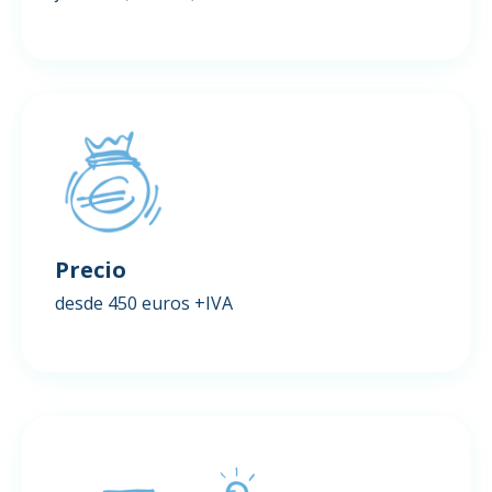
Precio
desde 450 euros +IVA