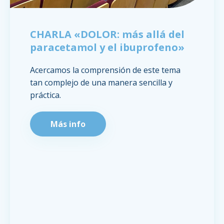
CHARLA «DOLOR: más allá del
paracetamol y el ibuprofeno»
Acercamos la comprensión de este tema
tan complejo de una manera sencilla y
práctica.
Más info