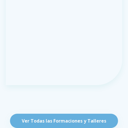
Ver Todas las Formaciones y Talleres