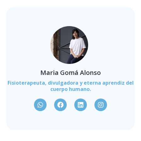
Maria Gomá Alonso
Fisioterapeuta, divulgadora y eterna aprendiz del
cuerpo humano.