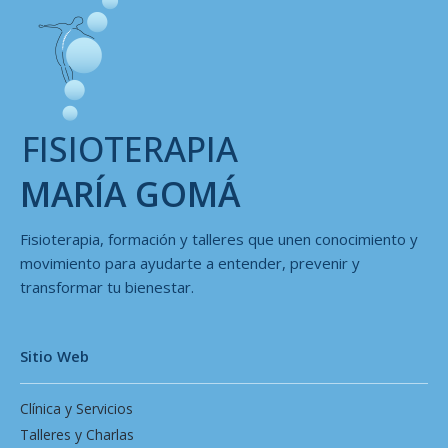
FISIOTERAPIA
MARÍA GOMÁ
Fisioterapia, formación y talleres que unen conocimiento y
movimiento para ayudarte a entender, prevenir y
transformar tu bienestar.
Sitio Web
Clínica y Servicios
Talleres y Charlas