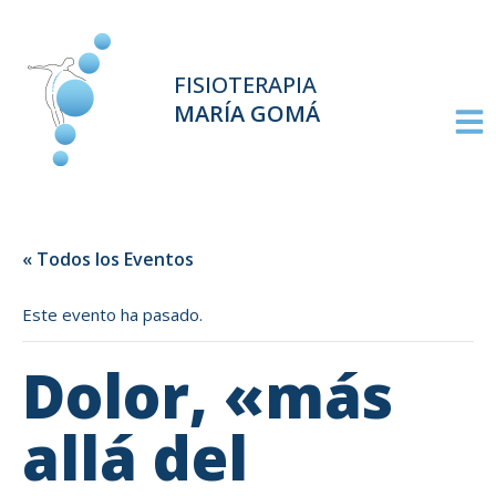
FISIOTERAPIA
MARÍA GOMÁ
« Todos los Eventos
Este evento ha pasado.
Dolor, «más
allá del