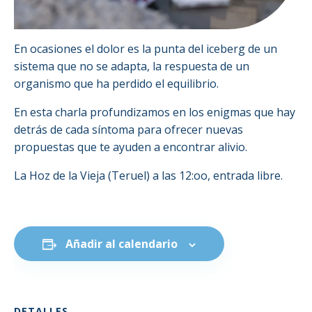
En ocasiones el dolor es la punta del iceberg de un
sistema que no se adapta, la respuesta de un
organismo que ha perdido el equilibrio.
En esta charla profundizamos en los enigmas que hay
detrás de cada síntoma para ofrecer nuevas
propuestas que te ayuden a encontrar alivio.
La Hoz de la Vieja (Teruel) a las 12:oo, entrada libre.
Añadir al calendario
DETALLES