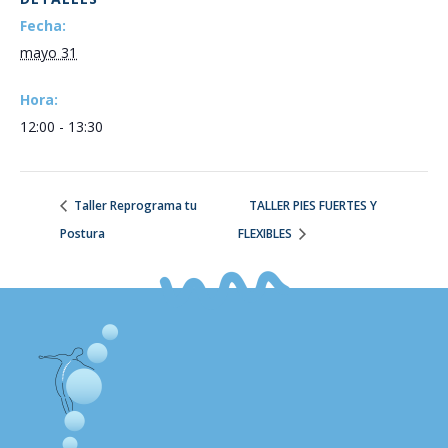
Fecha:
mayo 31
Hora:
12:00 - 13:30
Taller Reprograma tu
TALLER PIES FUERTES Y
Postura
FLEXIBLES