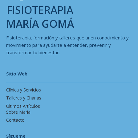
FISIOTERAPIA
MARÍA GOMÁ
Fisioterapia, formación y talleres que unen conocimiento y
movimiento para ayudarte a entender, prevenir y
transformar tu bienestar.
Sitio Web
Clínica y Servicios
Talleres y Charlas
Últimos Artículos
Sobre María
Contacto
Sígueme